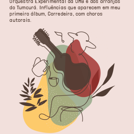
Orquestra Experimental da OMB e dos arranjos
do Tumcurá. Influências que aparecem em meu
primeiro álbum, Corredeira, com choros
autorais.