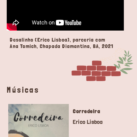
Desalinho (Erico Lisboa), parceria com
Ana Tomich, Chapada Diamantina, BA, 2021
Músicas
Corredeira
Erico Lisboa