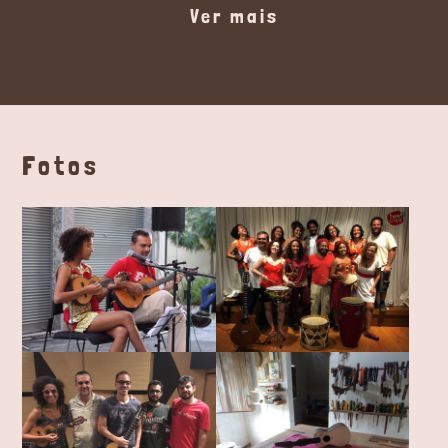
Ver mais
Fotos