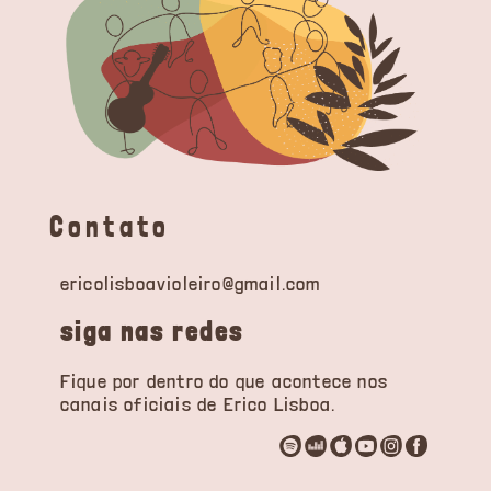
Contato
ericolisboavioleiro@gmail.com
siga nas redes
Fique por dentro do que acontece nos
canais oficiais de Erico Lisboa.