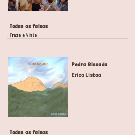
Todas as faixas
Treze e Vinte
Pedra Riscada
Erico Lisboa
Todas as faixas