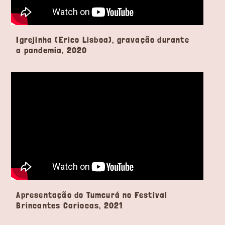
Igrejinha (Erico Lisboa), gravação durante
a pandemia, 2020
Apresentação do Tumcurá no Festival
Brincantes Cariocas, 2021