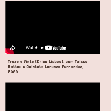
Treze e Vinte (Erico Lisboa), com Taissa
Mattos e Quinteto Lorenzo Fernandez,
2023