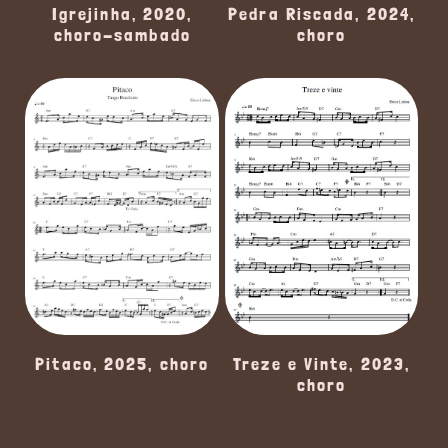
Igrejinha, 2020,
Pedra Riscada, 2024,
choro-sambado
choro
Pitaco, 2025, choro
Treze e Vinte, 2023,
choro