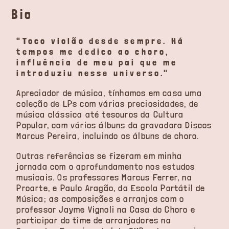
Bio
"Toco violão desde sempre. Há
tempos me dedico ao choro,
influência de meu pai que me
introduziu nesse universo."
Apreciador de música, tínhamos em casa uma
coleção de LPs com várias preciosidades, de
música clássica até tesouros da Cultura
Popular, com vários álbuns da gravadora Discos
Marcus Pereira, incluindo os álbuns de choro.
Outras referências se fizeram em minha
jornada com o aprofundamento nos estudos
musicais. Os professores Marcus Ferrer, na
Proarte, e Paulo Aragão, da Escola Portátil de
Música; as composições e arranjos com o
professor Jayme Vignoli na Casa do Choro e
participar do time de arranjadores na