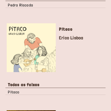
Pedra Riscada
Pitaco
Erico Lisboa
Todas as faixas
Pitaco