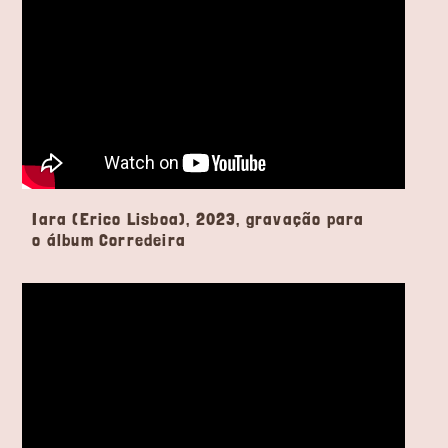
Iara (Erico Lisboa), 2023, gravação para
o álbum Corredeira