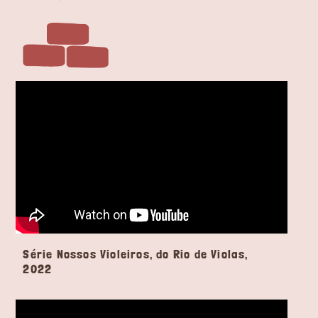
Série Nossos Violeiros, do Rio de Violas,
2022