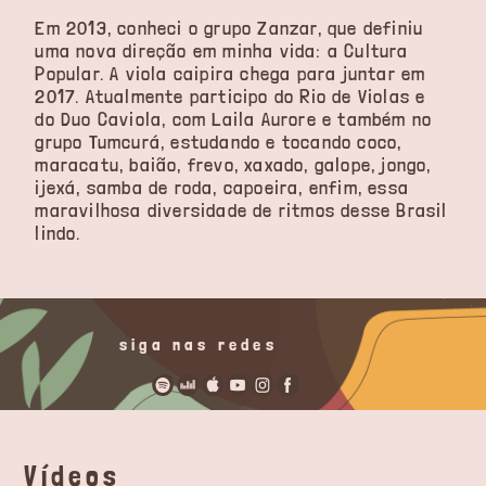
Em 2013, conheci o grupo Zanzar, que definiu
uma nova direção em minha vida: a Cultura
Popular. A viola caipira chega para juntar em
2017. Atualmente participo do Rio de Violas e
do Duo Caviola, com Laila Aurore e também no
grupo Tumcurá, estudando e tocando coco,
maracatu, baião, frevo, xaxado, galope, jongo,
ijexá, samba de roda, capoeira, enfim, essa
maravilhosa diversidade de ritmos desse Brasil
lindo.
siga nas redes
Vídeos